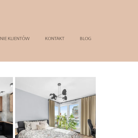
INIE KLIENTÓW
KONTAKT
BLOG