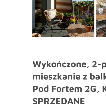
Wykończone, 2-
mieszkanie z bal
Pod Fortem 2G, 
SPRZEDANE