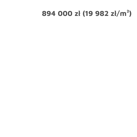
894 000 zł (19 982 zł/m²)