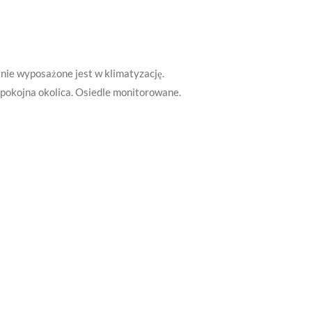
nie wyposażone jest w klimatyzację.
 spokojna okolica. Osiedle monitorowane.